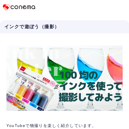
Conema
インクで遊ぼう（撮影）
YouTubeで物撮りを楽しく紹介しています。