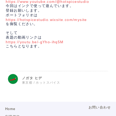
https://www.youtube.com/@hotspicestudio
今回はインクで使って遊んでいます。
登録お願いします。
ポートフォリオは
https://hotspicestudio.wixsite.com/mysite
を御覧ください。
そして
表題の動画リンクは
https://youtu.be/-gYho-ihq5M
こちらとなります。
ノガタ ヒデ
東京都 / ホットスパイス
お問い合わせ
Home