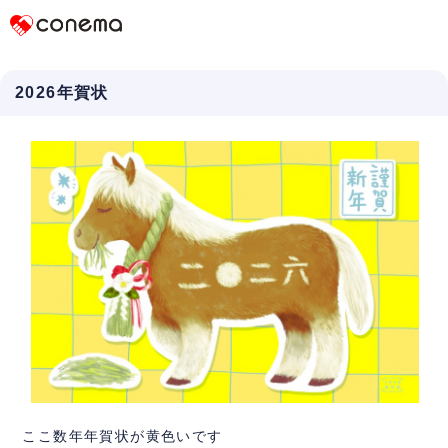
Conema
2026年賀状
ここ数年年賀状が黄色いです