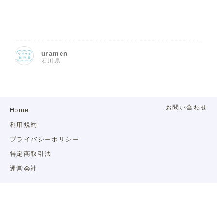
uramen
石川県
お問い合わせ
Home
利用規約
プライバシーポリシー
特定商取引法
運営会社