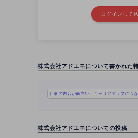
ログインして見
株式会社アドエモについて書かれた
仕事の内容が面白い、キャリアアップにつな
株式会社アドエモについての投稿