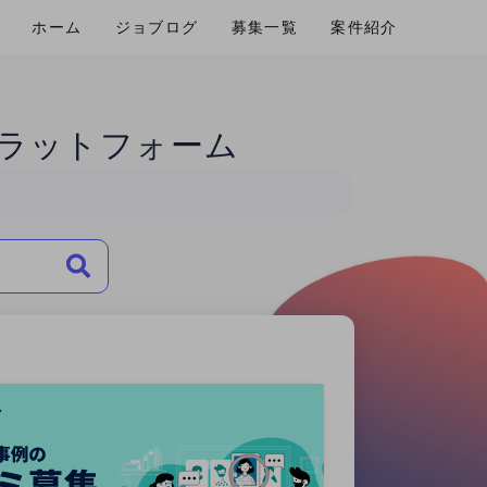
ホーム
ジョブログ
募集一覧
案件紹介
ラットフォーム