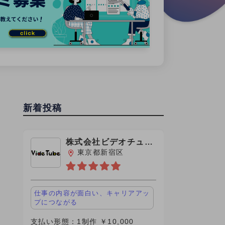
新着投稿
株式会社ビデオチュー
ブ
東京都新宿区
仕事の内容が面白い、キャリアアッ
プにつながる
支払い形態：1制作 ￥10,000