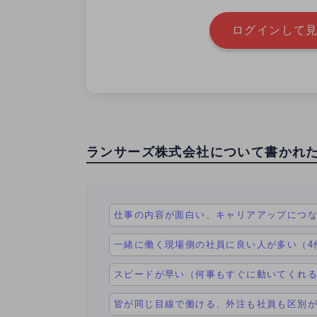
ログインして見
ランサーズ株式会社について書かれ
仕事の内容が面白い、キャリアアップにつな
一緒に働く現場側の社員に良い人が多い（4
スピードが早い（何事もすぐに動いてくれる
皆が同じ目線で働ける、外注も社員も区別が