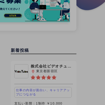
新着投稿
株式会社ビデオチュー
ブ
東京都新宿区
仕事の内容が面白い、キャリアアッ
プにつながる
支払い形態：1制作 ￥10,000