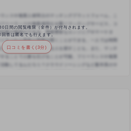
30日間の閲覧権限（全件）が付与されます。
※回答は匿名でも行えます。
口コミを書く(3分)