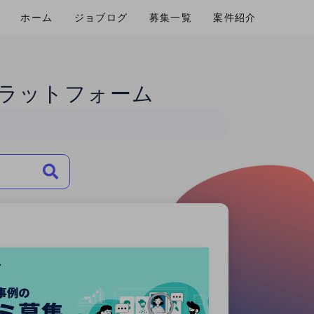
ホーム
ジョブログ
募集一覧
案件紹介
ラットフォーム