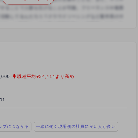
,000
職種平均¥34,414より高め
/01
ップにつながる
一緒に働く現場側の社員に良い人が多い