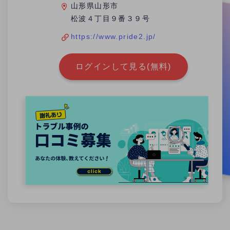
山形県山形市
松波４丁目９番３９号
https://www.pride2.jp/
ログインして見る(無料)