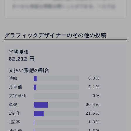
グラフィックデザイナーのその他の投稿
平均単価
82,212 円
支払い形態の割合
時給
6.3%
月単価
5.1%
文字単価
0%
単発
30.4%
1制作
21.5%
1記事
1.3%
その他
1.3%