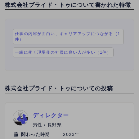
株式会社プライド・トゥについて書かれた特徴
仕事の内容が面白い、キャリアアップにつながる（1
件）
一緒に働く現場側の社員に良い人が多い（1件）
株式会社プライド・トゥについての投稿
ディレクター
男性 / 長野県
関わった時期
2023年