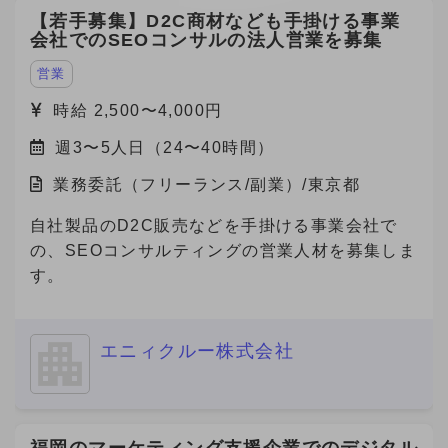
【若手募集】D2C商材なども手掛ける事業
会社でのSEOコンサルの法人営業を募集
営業
時給 2,500〜4,000円
週3〜5人日（24〜40時間）
業務委託（フリーランス/副業）/東京都
自社製品のD2C販売などを手掛ける事業会社で
の、SEOコンサルティングの営業人材を募集しま
す。
エニィクルー株式会社