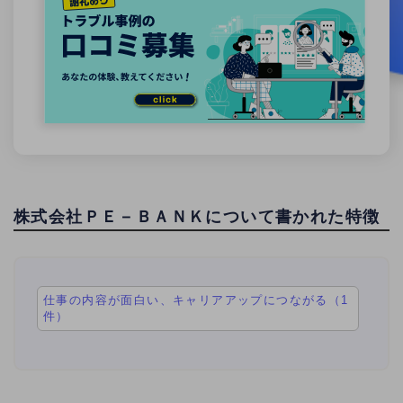
株式会社ＰＥ－ＢＡＮＫについて書かれた特徴
仕事の内容が面白い、キャリアアップにつながる（1
件）