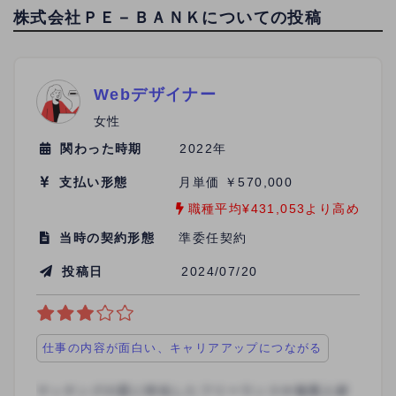
株式会社ＰＥ－ＢＡＮＫについての投稿
Webデザイナー
女性
関わった時期
2022年
支払い形態
月単価 ￥570,000
職種平均¥431,053より高め
当時の契約形態
準委任契約
投稿日
2024/07/20
仕事の内容が面白い、キャリアアップにつながる