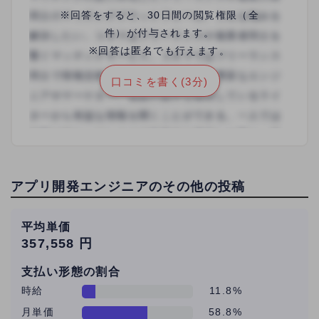
※回答をすると、30日間の閲覧権限（全
件）が付与されます。
※回答は匿名でも行えます。
口コミを書く(3分)
アプリ開発エンジニアのその他の投稿
平均単価
357,558 円
支払い形態の割合
時給
11.8%
月単価
58.8%