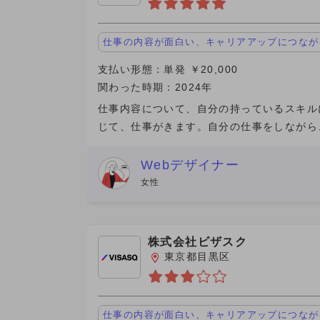
仕事の内容が面白い、キャリアアップにつなが
支払い形態：単発 ￥20,000
関わった時期：2024年
仕事内容について、自分の持っているスキル
じて、仕事がきます。自分の仕事をしながら
社の営業をします。 一緒に働く人はおりま
指示された場所に一人で行き、仕事を行い、
Webデザイナー
で帰ってきて、報告書を
女性
株式会社ビザスク
東京都目黒区
仕事の内容が面白い、キャリアアップにつなが