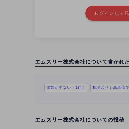
ログインして見
エムスリー株式会社について書かれ
残業が少ない（1件）
相場よりも高単価で
エムスリー株式会社についての投稿