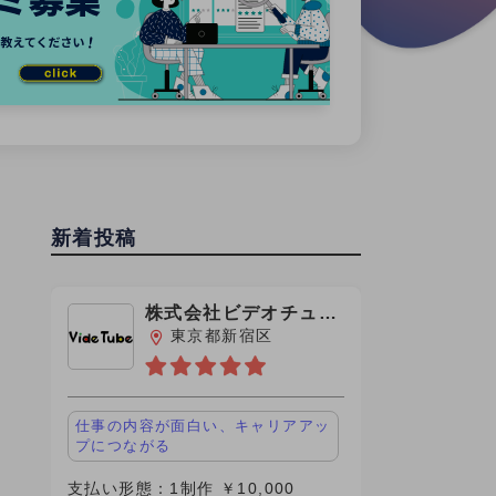
新着投稿
株式会社ビデオチュー
ブ
東京都新宿区
仕事の内容が面白い、キャリアアッ
プにつながる
支払い形態：1制作 ￥10,000