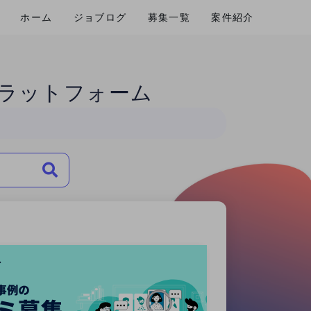
ホーム
ジョブログ
募集一覧
案件紹介
ラットフォーム