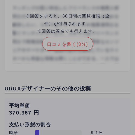
※回答をすると、30日間の閲覧権限（全
件）が付与されます。
※回答は匿名でも行えます。
口コミを書く(3分)
UI/UXデザイナーのその他の投稿
平均単価
370,367 円
支払い形態の割合
時給
9.1%