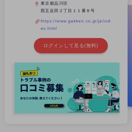
東京都品川区
西五反田２丁目１１番８号
https://www.gakken.co.jp/ja/ind
ex.html
ログインして見る(無料)