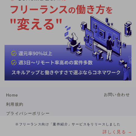
お問い合わせ
Home
利用規約
プライバシーポリシー
特定商取引法
※フリーランス向け「案件紹介」サービスをリリースしました
詳しく見る →
運営会社