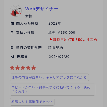
Webデザイナー
女性
関わった時期
2022年
支払い形態
単発 ￥150,000
職種平均¥75,550より高め
当時の契約形態
請負契約
投稿日
2024/07/20
仕事の内容が面白い、キャリアアップにつながる
スピードが早い（何事もすぐに動いてくれる、決め
てくれる）
相場よりも高単価であった