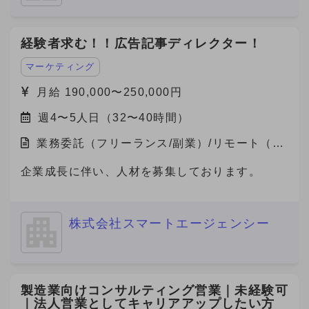
経験者求む！！広告記事ディレクター！
マーケティング
月給 190,000〜250,000円
週4〜5人日（32〜40時間）
業務委託（フリーランス/副業）/リモート（在
宅）
企業成長に伴い、人材を募集しております。
株式会社スマートエージェンシー
製造業向けコンサルティング営業｜未経験可
｜法人営業としてキャリアアップしたい方