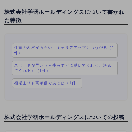
株式会社学研ホールディングスについて書かれ
た特徴
仕事の内容が面白い、キャリアアップにつながる（1
件）
スピードが早い（何事もすぐに動いてくれる、決め
てくれる）（1件）
相場よりも高単価であった（1件）
株式会社学研ホールディングスについての投稿