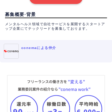
募集概要·背景
メンタルヘルス領域で自社サービスを展開するスタートア
ップ企業にてテックリードを募集しております。
conemaによる仲介