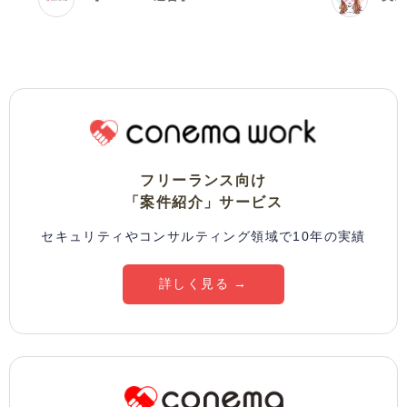
フリーランス向け
「案件紹介」サービス
セキュリティやコンサルティング領域で10年の実績
詳しく見る →