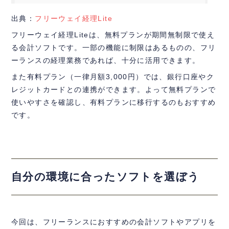
出典：
フリーウェイ経理Lite
フリーウェイ経理Liteは、無料プランが期間無制限で使え
る会計ソフトです。一部の機能に制限はあるものの、フリ
ーランスの経理業務であれば、十分に活用できます。
また有料プラン（一律月額3,000円）では、銀行口座やク
レジットカードとの連携ができます。よって無料プランで
使いやすさを確認し、有料プランに移行するのもおすすめ
です。
自分の環境に合ったソフトを選ぼう
今回は、フリーランスにおすすめの会計ソフトやアプリを