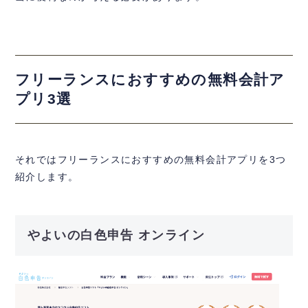
フリーランスにおすすめの無料会計ア
プリ3選
それではフリーランスにおすすめの無料会計アプリを3つ
紹介します。
やよいの白色申告 オンライン