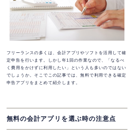
フリーランスの多くは、会計アプリやソフトを活用して確
定申告を行います。しかし年1回の作業なので、「なるべ
く費用をかけずに利用したい」という人も多いのではない
でしょうか。そこでこの記事では、無料で利用できる確定
申告アプリをまとめて紹介します。
無料の会計アプリを選ぶ時の注意点