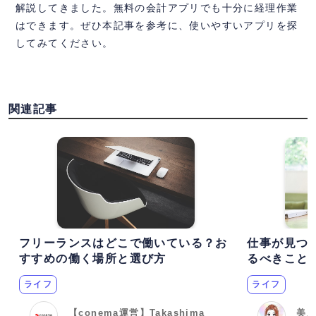
解説してきました。無料の会計アプリでも十分に経理作業
はできます。ぜひ本記事を参考に、使いやすいアプリを探
してみてください。
関連記事
フリーランスはどこで働いている？お
仕事が見つ
すすめの働く場所と選び方
るべきこと
ライフ
ライフ
【conema運営】Takashima
美