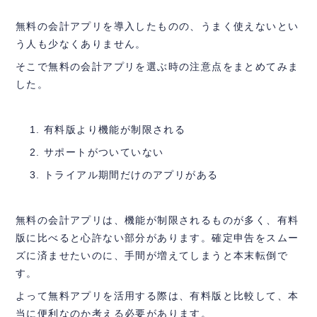
無料の会計アプリを導入したものの、うまく使えないとい
う人も少なくありません。
そこで無料の会計アプリを選ぶ時の注意点をまとめてみま
した。
有料版より機能が制限される
サポートがついていない
トライアル期間だけのアプリがある
無料の会計アプリは、機能が制限されるものが多く、有料
版に比べると心許ない部分があります。確定申告をスムー
ズに済ませたいのに、手間が増えてしまうと本末転倒で
す。
よって無料アプリを活用する際は、有料版と比較して、本
当に便利なのか考える必要があります。