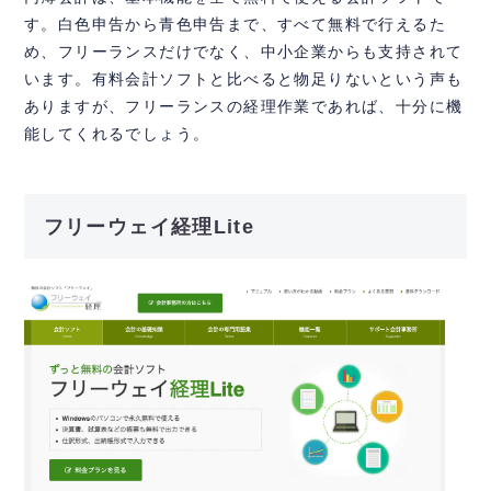
す。白色申告から青色申告まで、すべて無料で行えるた
め、フリーランスだけでなく、中小企業からも支持されて
います。有料会計ソフトと比べると物足りないという声も
ありますが、フリーランスの経理作業であれば、十分に機
能してくれるでしょう。
フリーウェイ経理Lite