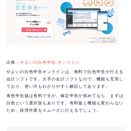
出典：
やよいの白色申告 オンライン
やよいの白色申告オンラインは、無料で白色申告が行える
会計ソフトです。大手の会計ソフトなので、機能も充実し
ており、使い方もわかりやすく解説してあります。
青色申告版は有料ですが、確定申告が初めてなら、まずは
白色という選択肢もありです。有料版と機能も変わらない
ため、経理作業をスムーズに行えるでしょう。