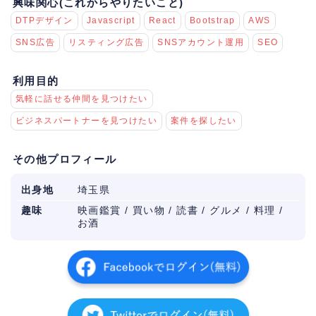
興味関心(これからやりたいこと)
DTPデザイン
Javascript
React
Bootstrap
AWS
SNS広告
リスティング広告
SNSアカウント運用
SEO
利用目的
気軽に話せる仲間を見つけたい
ビジネスパートナーを見つけたい
案件を探したい
その他プロフィール
出身地
埼玉県
趣味
映画鑑賞 / 買い物 / 読書 / グルメ / 料理 /
お酒