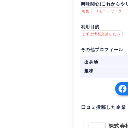
興味関心(これからや
編集
リモートワーク
利用目的
まずは情報交換したい
その他プロフィール
出身地
趣味
口コミ投稿した企業
株式会