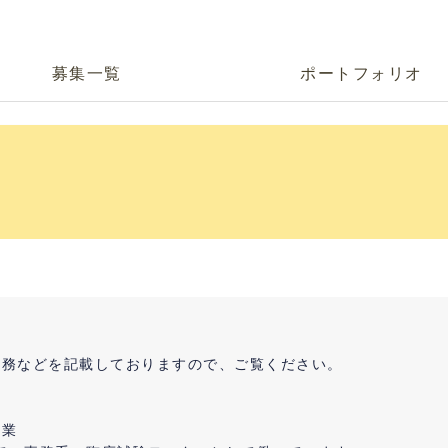
募集一覧
ポートフォリオ
年
。
業務などを記載しておりますので、ご覧ください。
卒業