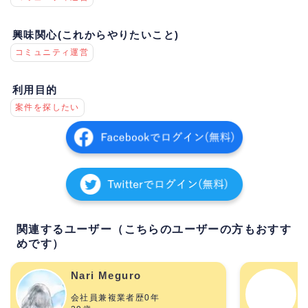
興味関心(これからやりたいこと)
コミュニティ運営
利用目的
案件を探したい
関連するユーザー（こちらのユーザーの方もおすす
めです）
Nari Meguro
会社員兼複業者歴0年