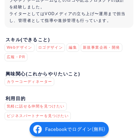
ブやチアチームチームなどのロゴや記念プロダクトの設計
を経験しました。
ライターとしてはVODメディアの立ち上げ〜運用まで担当
し、管理者として指導や進捗管理も行っています。
スキル(できること)
Webデザイン
ロゴデザイン
編集
新規事業企画・開発
広報・PR
興味関心(これからやりたいこと)
カラーコーディネーター
利用目的
気軽に話せる仲間を見つけたい
ビジネスパートナーを見つけたい