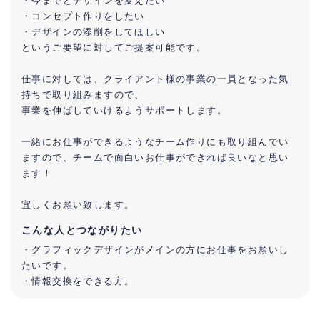
・今までとデザインを変えたい
・コンセプト作りをしたい
・デザインの添削をしてほしい
というご要望に対してご提案可能です。
仕事に対しては、クライアント様の事業の一員となった気
持ちで取り組みますので、
事業を伸ばしていけるようサポートします。
一緒にお仕事ができるようなチーム作りにも取り組んでい
ますので、チームで面白いお仕事ができれば良いなと思い
ます！
宜しくお願い致します。
こんな人とつながりたい
・グラフィックデザインがメインの方にお仕事をお願いし
たいです。
・情報交換をできる方。