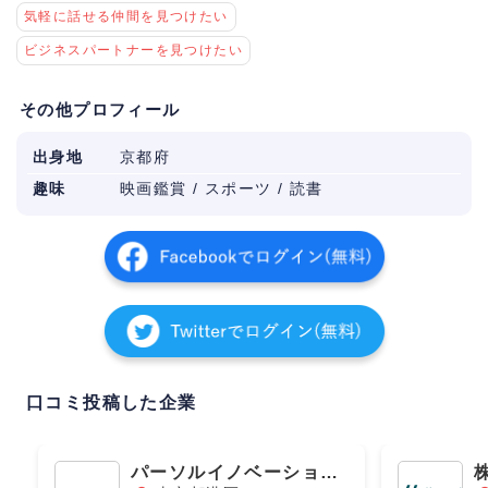
気軽に話せる仲間を見つけたい
ビジネスパートナーを見つけたい
その他プロフィール
出身地
京都府
趣味
映画鑑賞 / スポーツ / 読書
口コミ投稿した企業
パーソルイノベーション