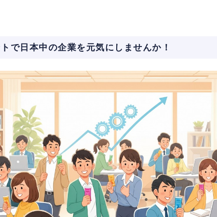
ントで日本中の企業を元気にしませんか！