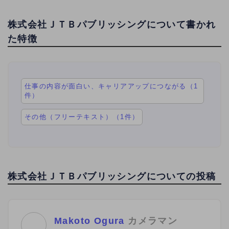
株式会社ＪＴＢパブリッシングについて書かれ
た特徴
仕事の内容が面白い、キャリアアップにつながる（1
件）
その他（フリーテキスト）（1件）
株式会社ＪＴＢパブリッシングについての投稿
Makoto Ogura
カメラマン