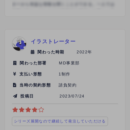
イラストレーター
関わった時期
2022年
関わった部署
MD事業部
支払い形態
1制作
当時の契約形態
請負契約
投稿日
2023/07/24
シリーズ展開なので継続して発注していただける