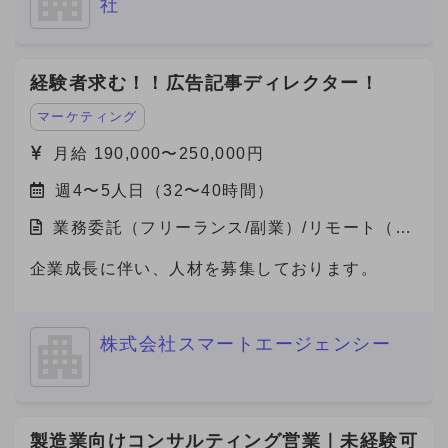
社
経験者求む！！広告記事ディレクター！
マーケティング
月給 190,000〜250,000円
週4〜5人日（32〜40時間）
業務委託（フリーランス/副業）/リモート（在
宅）
企業成長に伴い、人材を募集しております。
株式会社スマートエージェンシー
製造業向けコンサルティング営業｜未経験可