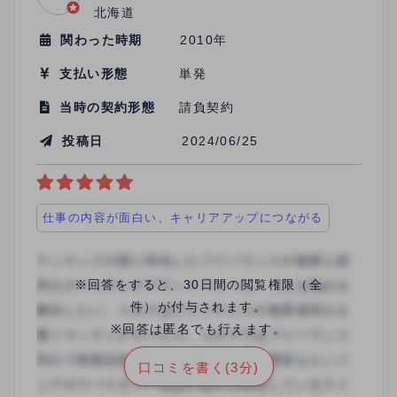
北海道
関わった時期
2010年
支払い形態
単発
当時の契約形態
請負契約
投稿日
2024/06/25
仕事の内容が面白い、キャリアアップにつながる
※回答をすると、30日間の閲覧権限（全
件）が付与されます。
※回答は匿名でも行えます。
口コミを書く(3分)