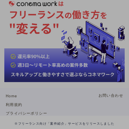
ります。
お問い合わせ
Home
利用規約
プライバシーポリシー
特定商取引法
※フリーランス向け「案件紹介」サービスをリリースしました