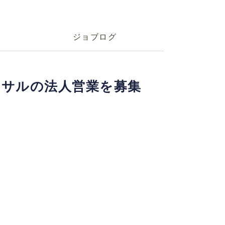
ジョブログ
ンサルの法人営業を募集