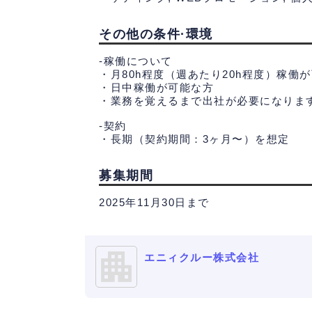
その他の条件·環境
-稼働について
・月80h程度（週あたり20h程度）稼働
・日中稼働が可能な方
・業務を覚えるまで出社が必要になりま
-契約
・長期（契約期間：3ヶ月〜）を想定
募集期間
2025年11月30日まで
エニィクルー株式会社