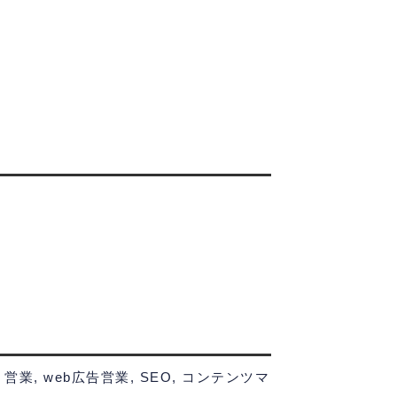
業, web広告営業, SEO, コンテンツマ