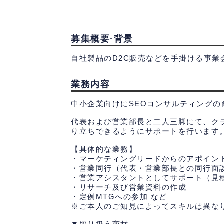
募集概要·背景
業務内容
中小企業向けにSEOコンサルティング
代表および営業部長と二人三脚にて、ク
り立ちできるようにサポートを行います
【具体的な業務】
・マーケティングリードからのアポイン
・営業同行（代表・営業部長との同行面
・営業アシスタントとしてサポート（見
・リサーチ及び営業資料の作成
・定例MTGへの参加 など
※ご本人のご知見によってスキルは異な