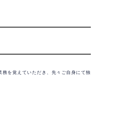
業務を覚えていただき、先々ご自身にて独