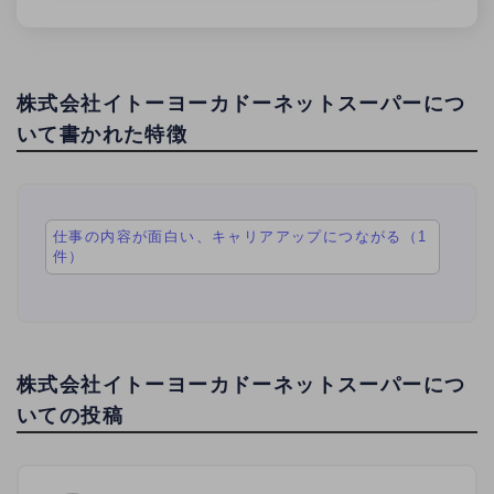
株式会社イトーヨーカドーネットスーパーにつ
いて書かれた特徴
仕事の内容が面白い、キャリアアップにつながる（1
件）
株式会社イトーヨーカドーネットスーパーにつ
いての投稿