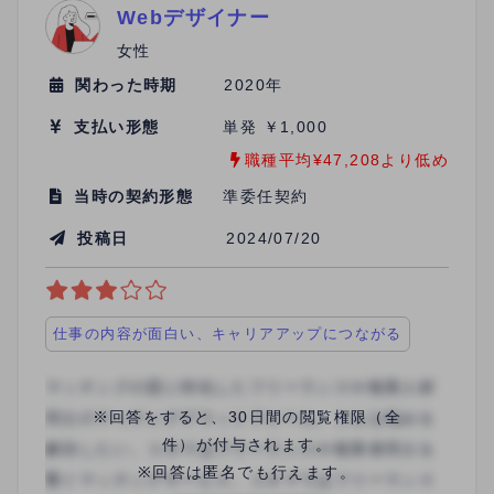
Webデザイナー
女性
関わった時期
2020年
支払い形態
単発 ￥1,000
職種平均¥47,208より低め
当時の契約形態
準委任契約
投稿日
2024/07/20
仕事の内容が面白い、キャリアアップにつながる
※回答をすると、30日間の閲覧権限（全
件）が付与されます。
※回答は匿名でも行えます。