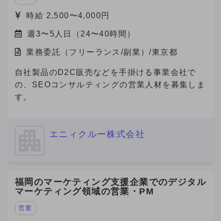
時給 2,500〜4,000円
週3〜5人日（24〜40時間）
業務委託（フリーランス/副業）/東京都
自社製品のD2C販売などを手掛ける事業会社で
の、SEOコンサルティングの営業人材を募集しま
す。
エニィクルー株式会社
福岡のマーケティング支援企業でのデジタル
マーケティング領域の営業・PM
営業