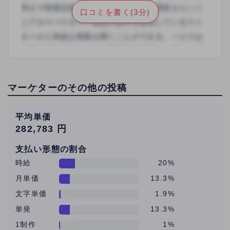
口コミを書く(3分)
マーケターのその他の投稿
平均単価
282,783 円
支払い形態の割合
時給
20%
月単価
13.3%
文字単価
1.9%
単発
13.3%
1制作
1%