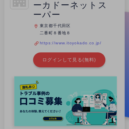
ーカドーネットス
ーパー
東京都千代田区
二番町８番地８
https://www.itoyokado.co.jp/
ログインして見る(無料)