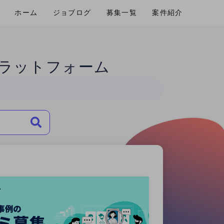
ホーム
ジョブログ
募集一覧
案件紹介
ラットフォーム