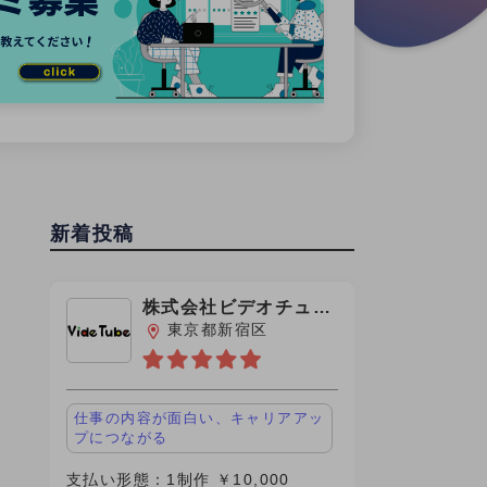
新着投稿
株式会社ビデオチュー
ブ
東京都新宿区
仕事の内容が面白い、キャリアアッ
プにつながる
支払い形態：1制作 ￥10,000