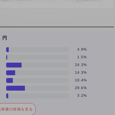
2 円
3.9%
1.5%
価
24.3%
14.3%
10.4%
29.6%
3.2%
高単価の投稿を見る