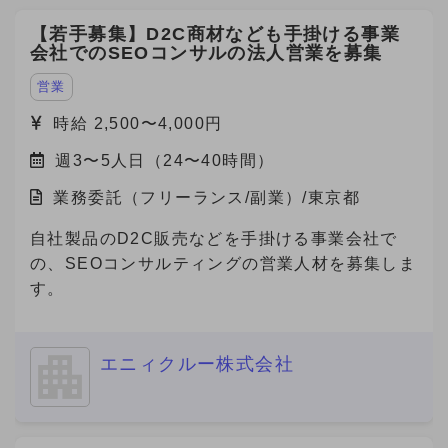
【若手募集】D2C商材なども手掛ける事業
会社でのSEOコンサルの法人営業を募集
営業
時給 2,500〜4,000円
週3〜5人日（24〜40時間）
業務委託（フリーランス/副業）/東京都
自社製品のD2C販売などを手掛ける事業会社で
の、SEOコンサルティングの営業人材を募集しま
す。
エニィクルー株式会社