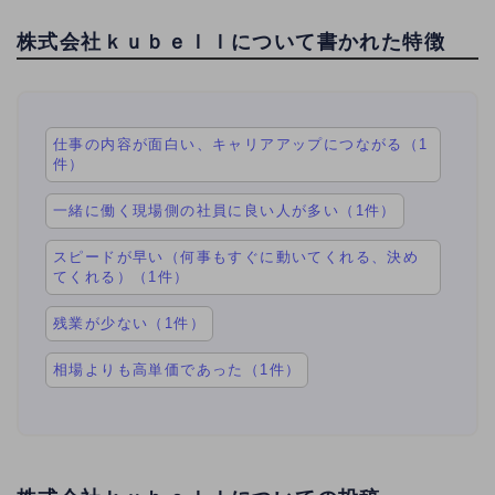
株式会社ｋｕｂｅｌｌについて書かれた特徴
仕事の内容が面白い、キャリアアップにつながる（1
件）
一緒に働く現場側の社員に良い人が多い（1件）
スピードが早い（何事もすぐに動いてくれる、決め
てくれる）（1件）
残業が少ない（1件）
相場よりも高単価であった（1件）