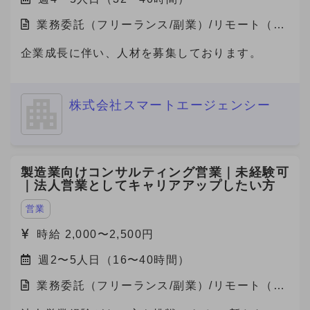
業務委託（フリーランス/副業）/リモート（在
宅）
企業成長に伴い、人材を募集しております。
株式会社スマートエージェンシー
製造業向けコンサルティング営業｜未経験可
｜法人営業としてキャリアアップしたい方
営業
時給 2,000〜2,500円
週2〜5人日（16〜40時間）
業務委託（フリーランス/副業）/リモート（在
宅）