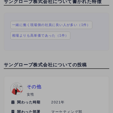
サングローブ株式会社について書かれた特徴
一緒に働く現場側の社員に良い人が多い（1件）
相場よりも高単価であった（1件）
サングローブ株式会社についての投稿
その他
女性
関わった時期
2021年
関わった部署
マーケティング部