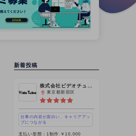
新着投稿
株式会社ビデオチュー
ブ
東京都新宿区
仕事の内容が面白い、キャリアアッ
プにつながる
支払い形態：1制作 ￥10,000