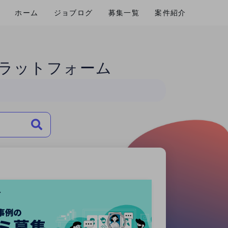
ホーム
ジョブログ
募集一覧
案件紹介
ラットフォーム