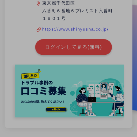
東京都千代田区
六番町６番地６プレミスト六番町
１６０１号
https://www.shinyusha.co.jp/
ログインして見る(無料)