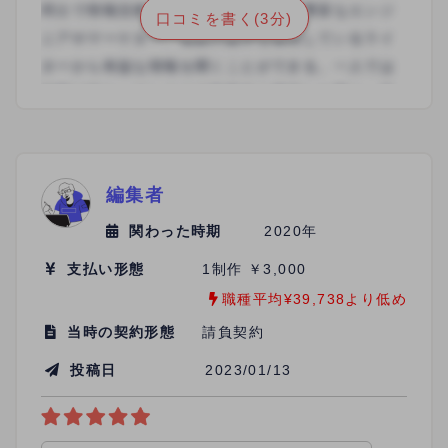
口コミを書く(3分)
編集者
関わった時期
2020年
支払い形態
1制作 ￥3,000
職種平均¥39,738より低め
当時の契約形態
請負契約
投稿日
2023/01/13