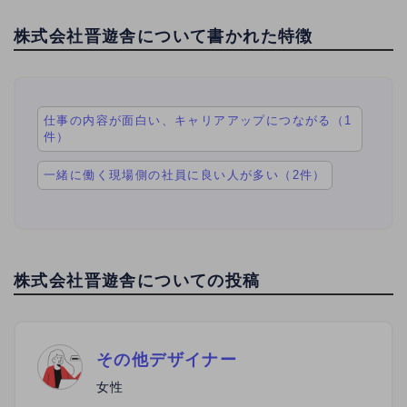
株式会社晋遊舎について書かれた特徴
仕事の内容が面白い、キャリアアップにつながる（1
件）
一緒に働く現場側の社員に良い人が多い（2件）
株式会社晋遊舎についての投稿
その他デザイナー
女性