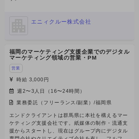
エニィクルー株式会社
福岡のマーケティング支援企業でのデジタル
マーケティング領域の営業・PM
営業
時給 3,000円
週2〜3人日（16〜24時間）
業務委託（フリーランス/副業）/福岡県
エンドクライアントは群馬県に本社を構えるマー
ケティング支援会社です。紙媒体の制作・流通支
援からスタートし、現在はグループ内にデジタル
専門会社やクリエイティブ会社を有し、フルファ