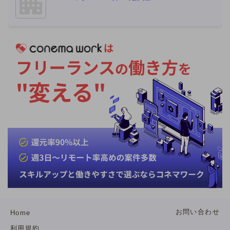
経験を補足コメントでご提示ください。 ※補足コ
メントが無い場合やプロフィール詳細が不明な場
合を含め、全ての方にご返信ができない場合があ
ります。
お問い合わせ
Home
利用規約