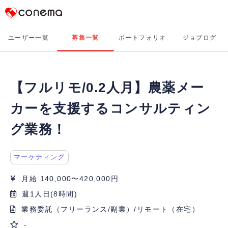
Conema
ユーザー一覧
募集一覧
ポートフォリオ
ジョブログ
【フルリモ/0.2人月】農薬メー
カーを支援するコンサルティン
グ業務！
マーケティング
月給 140,000〜420,000円
週1人日(8時間)
業務委託（フリーランス/副業）/リモート（在宅）
-