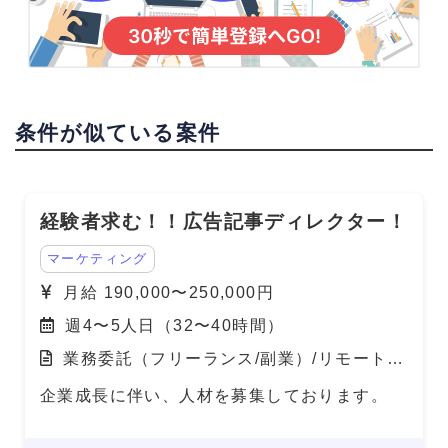
条件が似ている案件
経験者求む！！広告記事ディレクター！
マーケティング
月給 190,000〜250,000円
週4〜5人日（32〜40時間）
業務委託（フリーランス/副業）/リモート
（在宅）
企業成長に伴い、人材を募集しております。