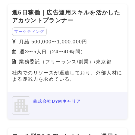
週5日稼働｜広告運用スキルを活かした
アカウントプランナー
マーケティング
月給 500,000〜1,000,000円
週3〜5人日（24〜40時間）
業務委託（フリーランス/副業）/東京都
社内でのリソースが逼迫しており、外部人材に
よる即戦力を求めている。
株式会社DYMキャリア