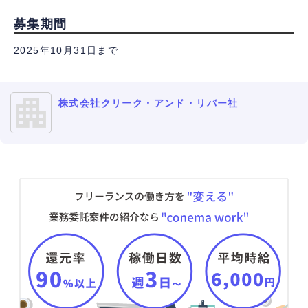
募集期間
2025年10月31日まで
株式会社クリーク・アンド・リバー社