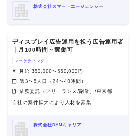
株式会社スマートエージェンシー
ディスプレイ広告運用を担う広告運用者
｜月100時間～稼働可
マーケティング
月給 350,000〜560,000円
週3〜5人日（24〜40時間）
業務委託（フリーランス/副業）/東京都
自社の案件拡大により人材を募集
株式会社DYMキャリア