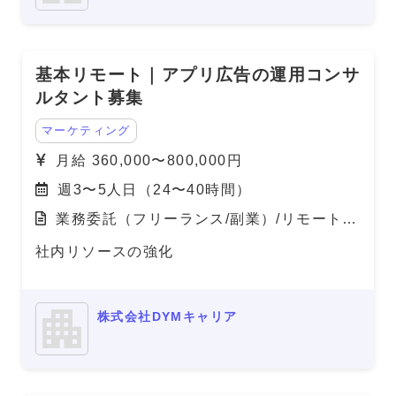
基本リモート｜アプリ広告の運用コンサ
ルタント募集
マーケティング
月給 360,000〜800,000円
週3〜5人日（24〜40時間）
業務委託（フリーランス/副業）/リモート
（在宅）
社内リソースの強化
株式会社DYMキャリア