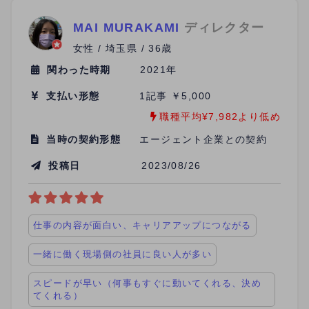
MAI MURAKAMI
ディレクター
女性 / 埼玉県 / 36歳
関わった時期
2021年
支払い形態
1記事 ￥5,000
職種平均¥7,982より低め
当時の契約形態
エージェント企業との契約
投稿日
2023/08/26
仕事の内容が面白い、キャリアアップにつながる
一緒に働く現場側の社員に良い人が多い
スピードが早い（何事もすぐに動いてくれる、決め
てくれる）