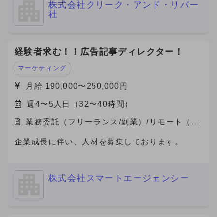
株式会社クリーク・アンド・リバー
社
経験者求む！！広告記事ディレクター！
マーケティング
月給 190,000〜250,000円
週4〜5人日（32〜40時間）
業務委託（フリーランス/副業）/リモート（在
宅）
企業成長に伴い、人材を募集しております。
株式会社スマートエージェンシー