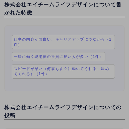
株式会社エイチームライフデザインについて書
かれた特徴
仕事の内容が面白い、キャリアアップにつながる（1
件）
一緒に働く現場側の社員に良い人が多い（1件）
スピードが早い（何事もすぐに動いてくれる、決め
てくれる）（1件）
株式会社エイチームライフデザインについての
投稿