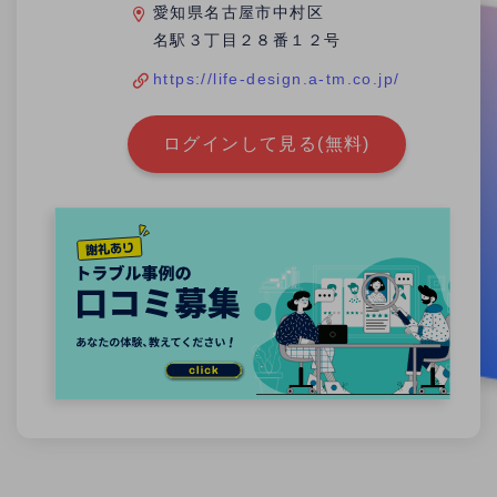
愛知県名古屋市中村区
名駅３丁目２８番１２号
https://life-design.a-tm.co.jp/
ログインして見る(無料)