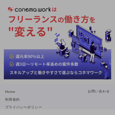
合を含め、全ての方にご返信ができない場合があ
ります。
お問い合わせ
Home
利用規約
プライバシーポリシー
特定商取引法