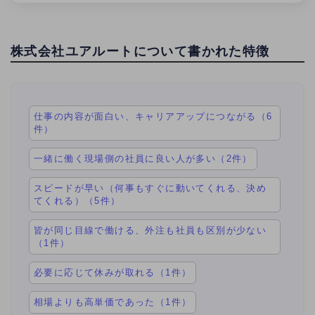
株式会社ユアルートについて書かれた特徴
仕事の内容が面白い、キャリアアップにつながる（6
件）
一緒に働く現場側の社員に良い人が多い（2件）
スピードが早い（何事もすぐに動いてくれる、決め
てくれる）（5件）
皆が同じ目線で働ける、外注も社員も区別が少ない
（1件）
必要に応じて休みが取れる（1件）
相場よりも高単価であった（1件）