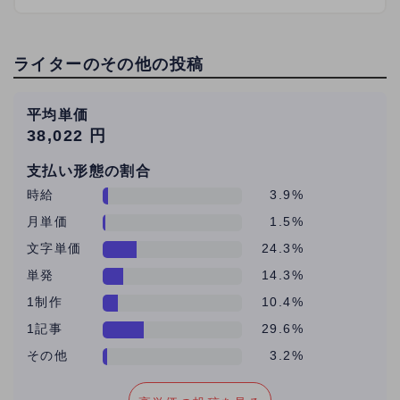
ライターのその他の投稿
平均単価
38,022 円
支払い形態の割合
時給
3.9%
月単価
1.5%
文字単価
24.3%
単発
14.3%
1制作
10.4%
1記事
29.6%
その他
3.2%