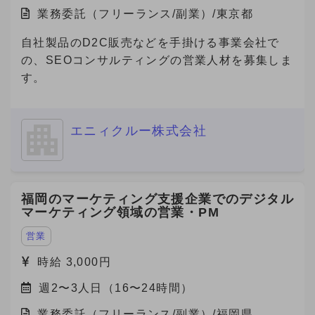
業務委託（フリーランス/副業）/東京都
自社製品のD2C販売などを手掛ける事業会社で
の、SEOコンサルティングの営業人材を募集しま
す。
エニィクルー株式会社
福岡のマーケティング支援企業でのデジタル
マーケティング領域の営業・PM
営業
時給 3,000円
週2〜3人日（16〜24時間）
業務委託（フリーランス/副業）/福岡県