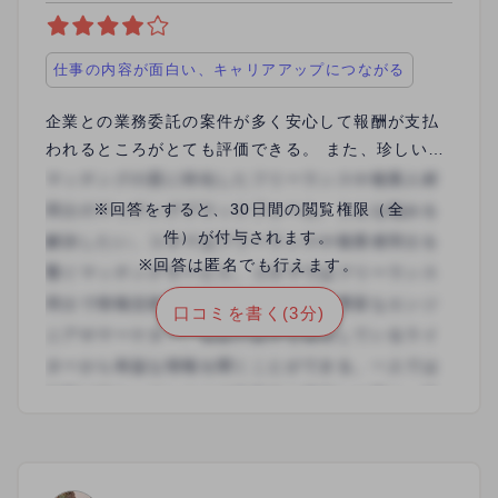
仕事の内容が面白い、キャリアアップにつながる
企業との業務委託の案件が多く安心して報酬が支払
われるところがとても評価できる。 また、珍しいジ
ャンルの案件を担当させていただけたうえに文字単
価も比較的高い案件がたくさんあるので自分の能力
※回答をすると、30日間の閲覧権限（全
次第でさまざまな案件を担当することができるので
件）が付与されます。
自分のスキルアップ、キャリアアップに繋がる。
※回答は匿名でも行えます。
口コミを書く(3分)