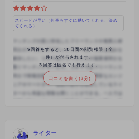
スピードが早い（何事もすぐに動いてくれる、決め
てくれる）
※回答をすると、30日間の閲覧権限（全
件）が付与されます。
※回答は匿名でも行えます。
口コミを書く(3分)
ライター