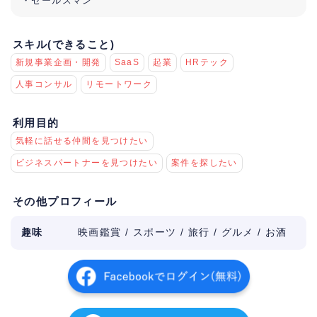
・セールスマン
スキル(できること)
新規事業企画・開発
SaaS
起業
HRテック
人事コンサル
リモートワーク
利用目的
気軽に話せる仲間を見つけたい
ビジネスパートナーを見つけたい
案件を探したい
その他プロフィール
趣味
映画鑑賞 / スポーツ / 旅行 / グルメ / お酒