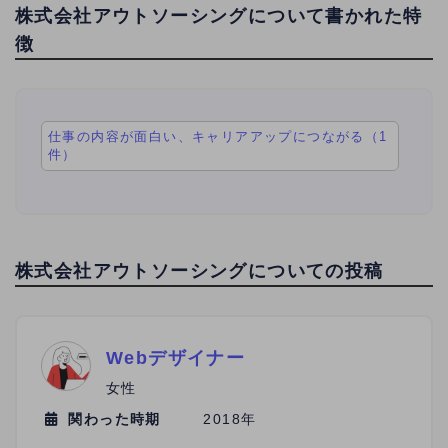
株式会社アウトソーシングについて書かれた特
徴
仕事の内容が面白い、キャリアアップにつながる（1
件）
株式会社アウトソーシングについての投稿
Webデザイナー
女性
関わった時期
2018年