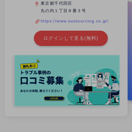
東京都千代田区
丸の内１丁目８番３号
https://www.outsourcing.co.jp/
ログインして見る(無料)