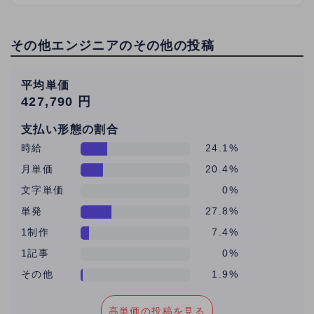
その他エンジニアのその他の投稿
平均単価
427,790 円
支払い形態の割合
時給
24.1%
月単価
20.4%
文字単価
0%
単発
27.8%
1制作
7.4%
1記事
0%
その他
1.9%
高単価の投稿を見る