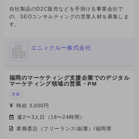
自社製品のD2C販売などを手掛ける事業会社で
の、SEOコンサルティングの営業人材を募集しま
す。
エニィクルー株式会社
福岡のマーケティング支援企業でのデジタル
マーケティング領域の営業・PM
営業
時給 3,000円
週2〜3人日（16〜24時間）
業務委託（フリーランス/副業）/福岡県