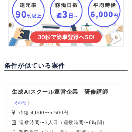
条件が似ている案件
生成AIスクール運営企業 研修講師
その他
時給 4,000〜5,500円
週数時間〜1人日（週数時間〜8時間）