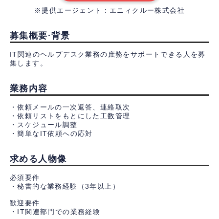
※提供エージェント：エニィクルー株式会社
募集概要·背景
IT関連のヘルプデスク業務の庶務をサポートできる人を募
集します。
業務内容
・依頼メールの一次返答、連絡取次
・依頼リストをもとにした工数管理
・スケジュール調整
・簡単なIT依頼への応対
求める人物像
必須要件
・秘書的な業務経験（3年以上）
歓迎要件
・IT関連部門での業務経験