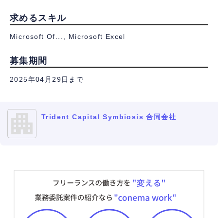
求めるスキル
Microsoft Of..., Microsoft Excel
募集期間
2025年04月29日まで
Trident Capital Symbiosis 合同会社