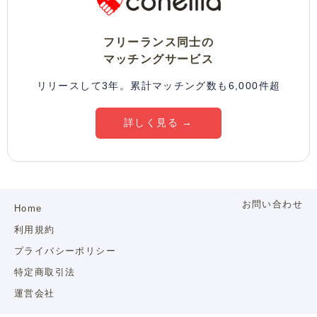
フリーランス同士の
マッチングサービス
リリースして3年。累計マッチング数も6,000件超
詳しく見る →
お問い合わせ
Home
利用規約
プライバシーポリシー
特定商取引法
運営会社