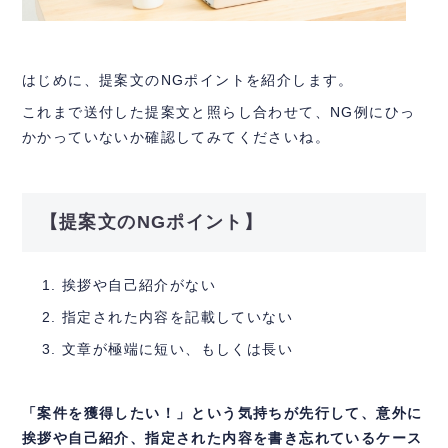
はじめに、提案文のNGポイントを紹介します。
これまで送付した提案文と照らし合わせて、NG例にひっ
かかっていないか確認してみてくださいね。
【提案文のNGポイント】
挨拶や自己紹介がない
指定された内容を記載していない
文章が極端に短い、もしくは長い
「案件を獲得したい！」という気持ちが先行して、意外に
挨拶や自己紹介、指定された内容を書き忘れているケース