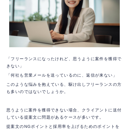
「フリーランスになったけれど、思うように案件を獲得で
きない」
「何社も営業メールを送っているのに、返信が来ない」
このような悩みを抱えている、駆け出しフリーランスの方
も多いのではないでしょうか。
思うように案件を獲得できない場合、クライアントに送付
している提案文に問題があるケースが多いです。
提案文のNGポイントと採用率を上げるためのポイントを