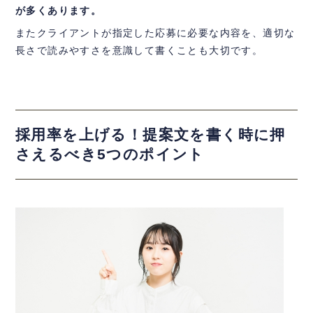
が多くあります。
またクライアントが指定した応募に必要な内容を、適切な
長さで読みやすさを意識して書くことも大切です。
採用率を上げる！提案文を書く時に押
さえるべき5つのポイント