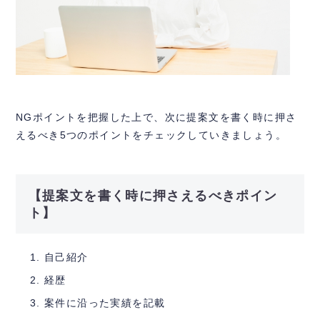
NGポイントを把握した上で、次に提案文を書く時に押さ
えるべき5つのポイントをチェックしていきましょう。
【提案文を書く時に押さえるべきポイン
ト】
自己紹介
経歴
案件に沿った実績を記載