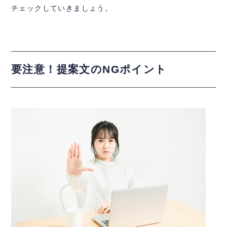
チェックしていきましょう。
要注意！提案文のNGポイント