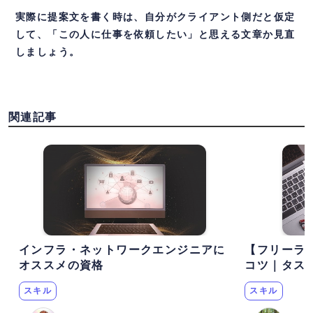
実際に提案文を書く時は、自分がクライアント側だと仮定
して、「この人に仕事を依頼したい」と思える文章か見直
しましょう。
関連記事
インフラ・ネットワークエンジニアに
【フリーラ
オススメの資格
コツ｜タス
スキル
スキル