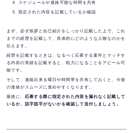
スケジュールや連絡可能な時間を共有
指定された内容を記載しているか確認
まず、必ず挨拶と自己紹介をしっかり記載した上で、これ
までの経歴を記載して、具体的にどのような人物なのかを
伝えます。
経歴を記載するときは、なるべく応募する案件とマッチす
る内容の実績を記載すると、戦力になることをアピール可
能です。
そして、連絡出来る曜日や時間帯を共有しておくと、今後
の連絡がスムーズに進めやすくなります。
最後に、
応募する際に指定された内容を漏れなく記載して
いるか、誤字脱字がないかを確認して送付しましょう。