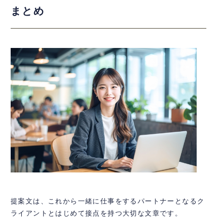
まとめ
提案文は、これから一緒に仕事をするパートナーとなるク
ライアントとはじめて接点を持つ大切な文章です。