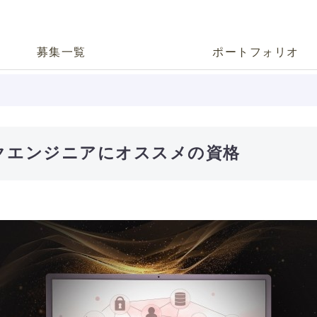
募集一覧
ポートフォリオ
クエンジニアにオススメの資格