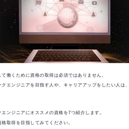
して働くために資格の取得は必須ではありません。
ークエンジニアを目指す人や、キャリアアップをしたい人は
クエンジニアにオススメの資格を7つ紹介します。
資格取得を目指してみてください。