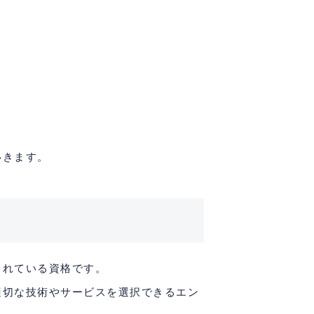
いきます。
されている資格です。
適切な技術やサービスを選択できるエン