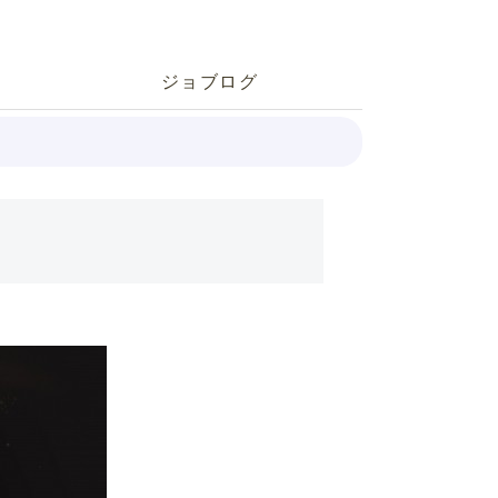
ジョブログ