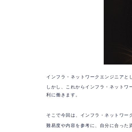
インフラ・ネットワークエンジニアと
しかし、これからインフラ・ネットワ
利に働きます。
そこで今回は、インフラ・ネットワー
難易度や内容を参考に、自分に合った