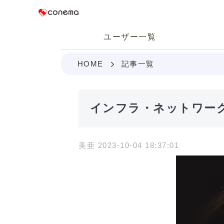
Conema
ユーザー一覧
HOME
記事一覧
インフラ・ネットワー
美亜 2023-10-04 18:37:01