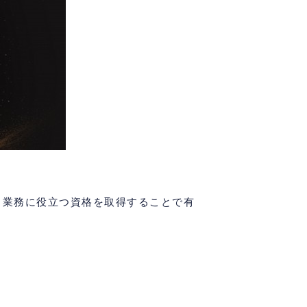
、業務に役立つ資格を取得することで有