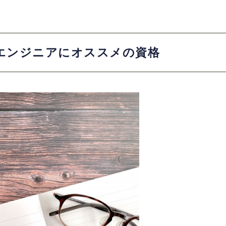
エンジニアにオススメの資格