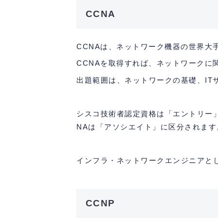
CCNA
CCNAは、ネットワーク機器の世界大
CCNAを取得すれば、ネットワークに
出題範囲は、ネットワークの基礎、I
シスコ技術者認定資格は「エントリー
NAは「アソシエイト」に区分されます
インフラ・ネットワークエンジニアと
CCNP