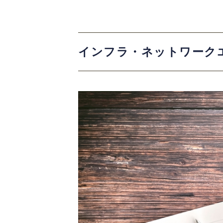
インフラ・ネットワーク