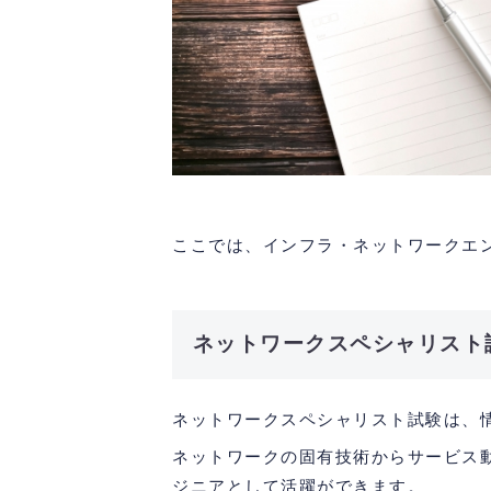
ここでは、インフラ・ネットワークエ
ネットワークスペシャリスト
ネットワークスペシャリスト試験は、
ネットワークの固有技術からサービス
ジニアとして活躍ができます。