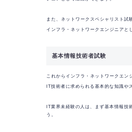
また、ネットワークスペシャリスト試
インフラ・ネットワークエンジニアと
基本情報技術者試験
これからインフラ・ネットワークエン
IT技術者に求められる基本的な知識や
IT業界未経験の人は、まず基本情報
う。