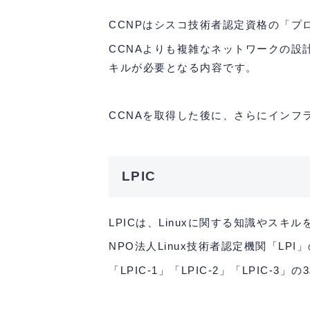
CCNPはシスコ技術者認定資格の「プ
CCNAよりも複雑なネットワークの
キルが必要となる内容です。
CCNAを取得した後に、さらにイン
LPIC
LPICは、Linuxに関する知識やス
NPO法人Linux技術者認定機関「L
「LPIC-1」「LPIC-2」「LPI