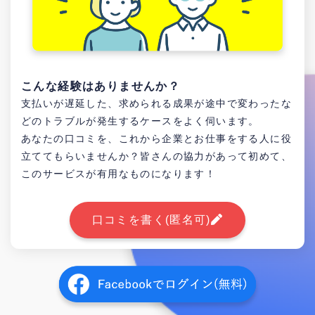
こんな経験はありませんか？
支払いが遅延した、求められる成果が途中で変わったな
どのトラブルが発生するケースをよく伺います。
あなたの口コミを、これから企業とお仕事をする人に役
立ててもらいませんか？皆さんの協力があって初めて、
このサービスが有用なものになります！
口コミを書く(匿名可)