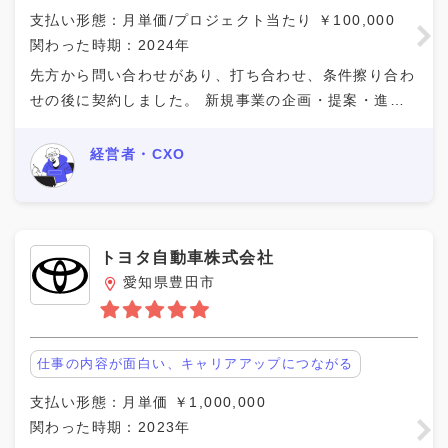
支払い形態：月単価/プロジェクト当たり ￥100,000
関わった時期：2024年
先方から問い合わせがあり、打ち合わせ、条件擦り合わ
せの後に契約しました。 新規事業の企画・提案・進行
のプロジェクト全体を担当しました。 新しいものを世
の中へ生み出したいという意識の高い印象でワクワクし
経営者・CXO
トヨタ自動車株式会社
愛知県豊田市
仕事の内容が面白い、キャリアアップにつながる
支払い形態：月単価 ￥1,000,000
関わった時期：2023年