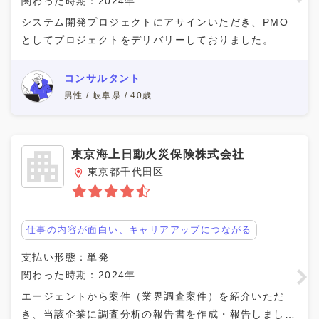
関わった時期：2024年
システム開発プロジェクトにアサインいただき、PMO
としてプロジェクトをデリバリーしておりました。 業
務系システムのリリースに向けたプロジェクトで、計画
から実行、それらのプロジェクト管理がメインタスクで
コンサルタント
男性 / 岐阜県 / 40歳
東京海上日動火災保険株式会社
東京都千代田区
仕事の内容が面白い、キャリアアップにつながる
支払い形態：単発
関わった時期：2024年
エージェントから案件（業界調査案件）を紹介いただ
き、当該企業に調査分析の報告書を作成・報告しまし