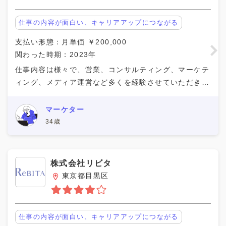
仕事の内容が面白い、キャリアアップにつながる
支払い形態：月単価 ￥200,000
関わった時期：2023年
仕事内容は様々で、営業、コンサルティング、マーケテ
ィング、メディア運営など多くを経験させていただきま
した。 特にコンサルティングでは個人に対して1対1で
SNS運用(コンセプト設計、アカウント設計、カス
マーケター
34歳
株式会社リビタ
東京都目黒区
仕事の内容が面白い、キャリアアップにつながる