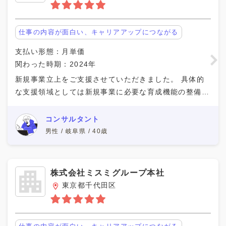
仕事の内容が面白い、キャリアアップにつながる
支払い形態：月単価
関わった時期：2024年
新規事業立上をご支援させていただきました。 具体的
な支援領域としては新規事業に必要な育成機能の整備で
す。 具体的な支援内容としては、以下の通りです。 ・
育成スキル整理 ・育成コンテンツ設計／作成 ・O
コンサルタント
男性 / 岐阜県 / 40歳
株式会社ミスミグループ本社
東京都千代田区