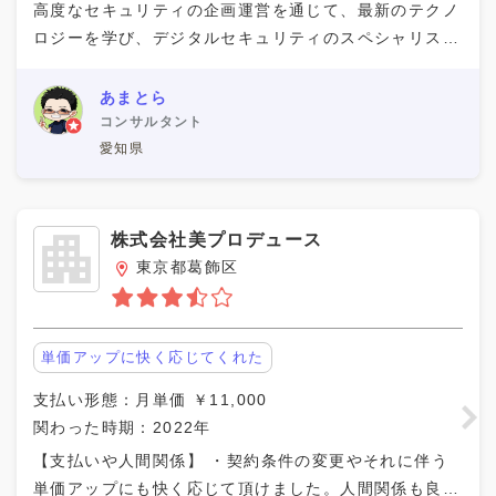
高度なセキュリティの企画運営を通じて、最新のテクノ
ロジーを学び、デジタルセキュリティのスペシャリスト
としてのスキルを向上させる貴重な機会となりました。
同僚との連携を通じて、協力と情報共有が円滑に行われ
あまとら
コンサルタント
愛知県
株式会社美プロデュース
東京都葛飾区
単価アップに快く応じてくれた
支払い形態：月単価 ￥11,000
関わった時期：2022年
【支払いや人間関係】 ・契約条件の変更やそれに伴う
単価アップにも快く応じて頂けました。人間関係も良好