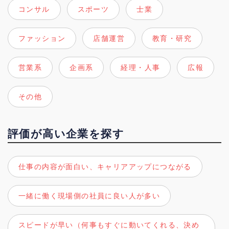
コンサル
スポーツ
士業
ファッション
店舗運営
教育・研究
営業系
企画系
経理・人事
広報
その他
評価が高い企業を探す
仕事の内容が面白い、キャリアアップにつながる
一緒に働く現場側の社員に良い人が多い
スピードが早い（何事もすぐに動いてくれる、決め