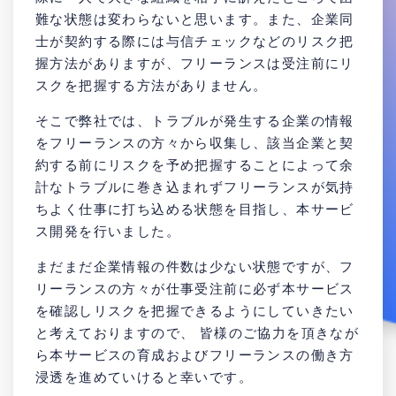
難な状態は変わらないと思います。また、企業同
士が契約する際には与信チェックなどのリスク把
握方法がありますが、フリーランスは受注前にリ
スクを把握する方法がありません。
そこで弊社では、トラブルが発生する企業の情報
をフリーランスの方々から収集し、該当企業と契
約する前にリスクを予め把握することによって余
計なトラブルに巻き込まれずフリーランスが気持
ちよく仕事に打ち込める状態を目指し、本サービ
ス開発を行いました。
まだまだ企業情報の件数は少ない状態ですが、フ
リーランスの方々が仕事受注前に必ず本サービス
を確認しリスクを把握できるようにしていきたい
と考えておりますので、 皆様のご協力を頂きなが
ら本サービスの育成およびフリーランスの働き方
浸透を進めていけると幸いです。