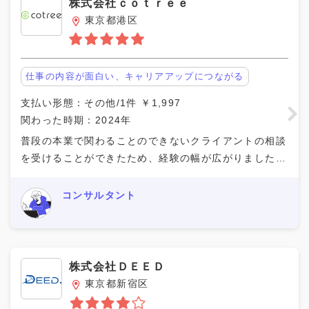
株式会社ｃｏｔｒｅｅ
東京都港区
仕事の内容が面白い、キャリアアップにつながる
支払い形態：その他/1件 ￥1,997
関わった時期：2024年
普段の本業で関わることのできないクライアントの相談
を受けることができたため、経験の幅が広がりました。
自宅のPCでいつでも自分の好きな時間帯に働くことが
できるので、スケジュール調整もしやすいです。 難
コンサルタント
株式会社ＤＥＥＤ
東京都新宿区