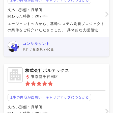
仕事の内容が面白い、キャリアアップにつながる
支払い形態：月単価
関わった時期：2024年
エージェントの方から、基幹システム刷新プロジェクト
の案件をご紹介いただきました。 具体的な支援領域と
しては特定の業務領域の要件定義支援です。基幹システ
ム刷新プロジェクトだけあって、全社的な業務改革もス
コンサルタント
男性 / 岐阜県 / 40歳
株式会社ボルテックス
東京都千代田区
仕事の内容が面白い、キャリアアップにつながる
支払い形態：月単価