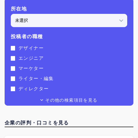
所在地
投稿者の職種
デザイナー
エンジニア
マーケター
ライター・編集
ディレクター
動画制作
その他の検索項目を見る
イラストレーター
経営者
企業の評判・口コミを見る
コンサル