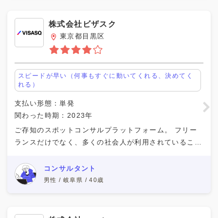
株式会社ビザスク
東京都目黒区
スピードが早い（何事もすぐに動いてくれる、決めてく
れる）
支払い形態：単発
関わった時期：2023年
ご存知のスポットコンサルプラットフォーム。 フリー
ランスだけでなく、多くの社会人が利用されていること
と思います。 仕事内容は、依頼者がヒアリングしたい
内容（案件）が登録されていて、専門家がその案件を検
コンサルタント
男性 / 岐阜県 / 40歳