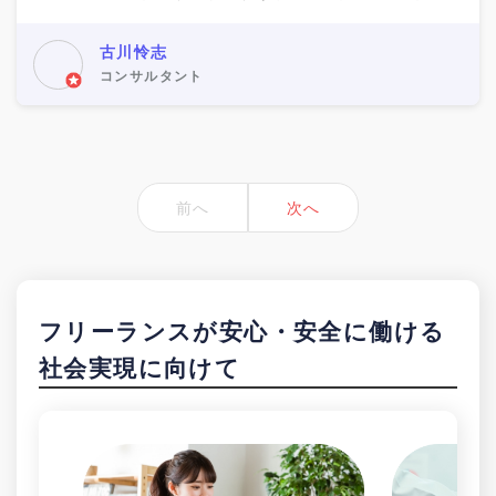
で進めておりましたプロジェクトも一部を除いて達成す
ることができました。 【行った業務内容】 ・営業
古川怜志
コンサルタント
前へ
次へ
フリーランスが安心・安全に働ける
社会実現に向けて