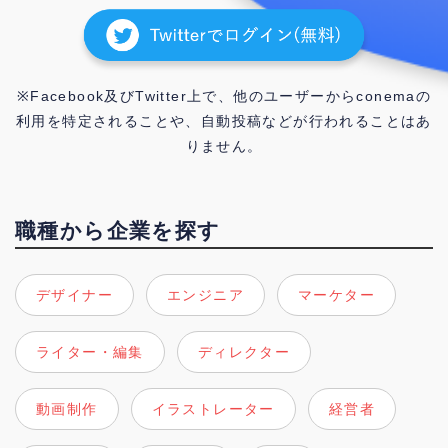
※Facebook及びTwitter上で、他のユーザーからconemaの
利用を特定されることや、自動投稿などが行われることはあ
りません。
職種から企業を探す
デザイナー
エンジニア
マーケター
ライター・編集
ディレクター
動画制作
イラストレーター
経営者