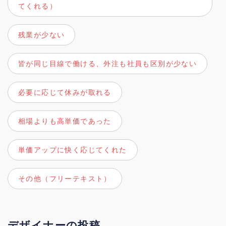
てくれる）
残業が少ない
皆が同じ目線で働ける、外注も社員も区別が少ない
必要に応じて休みが取れる
相場よりも高単価であった
単価アップに快く応じてくれた
その他（フリーテキスト）
デザイナーの投稿