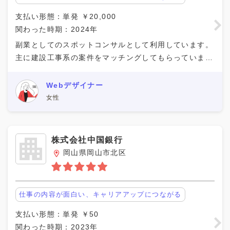
支払い形態：単発 ￥20,000
関わった時期：2024年
副業としてのスポットコンサルとして利用しています。
主に建設工事系の案件をマッチングしてもらっていま
す。相手先と面談時間を調整してリモートにて仕事して
います。複数人で働くものではないので身軽に活動して
Webデザイナー
女性
株式会社中国銀行
岡山県岡山市北区
仕事の内容が面白い、キャリアアップにつながる
支払い形態：単発 ￥50
関わった時期：2023年