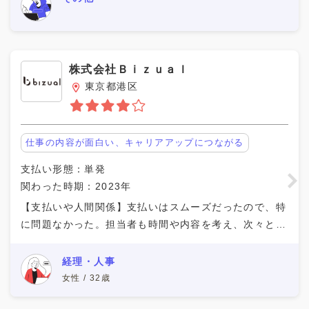
株式会社Ｂｉｚｕａｌ
東京都港区
仕事の内容が面白い、キャリアアップにつながる
支払い形態：単発
関わった時期：2023年
【支払いや人間関係】支払いはスムーズだったので、特
に問題なかった。担当者も時間や内容を考え、次々と仕
事を進めて時間内に終わらせる形で進んでいた。 【行
った業務内容】 新しいイベントサービスについての
経理・人事
女性 / 32歳