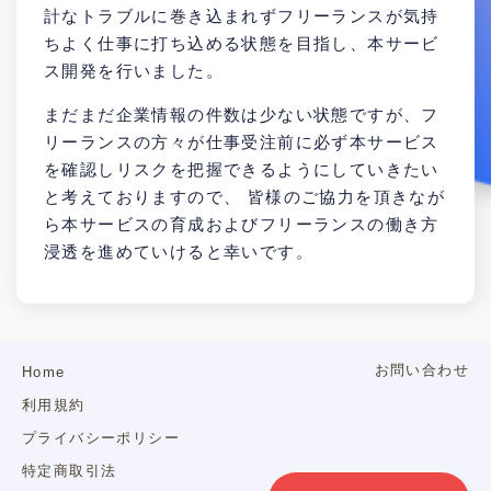
計なトラブルに巻き込まれずフリーランスが気持
ちよく仕事に打ち込める状態を目指し、本サービ
ス開発を行いました。
まだまだ企業情報の件数は少ない状態ですが、フ
リーランスの方々が仕事受注前に必ず本サービス
を確認しリスクを把握できるようにしていきたい
と考えておりますので、 皆様のご協力を頂きなが
ら本サービスの育成およびフリーランスの働き方
浸透を進めていけると幸いです。
お問い合わせ
Home
利用規約
プライバシーポリシー
特定商取引法