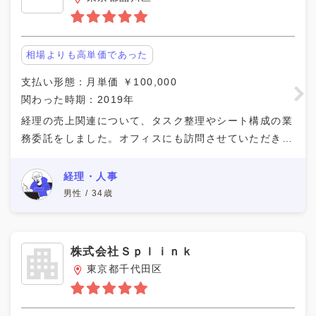
相場よりも高単価であった
支払い形態：月単価 ￥100,000
関わった時期：2019年
経理の売上関連について、タスク整理やシート構成の業
務委託をしました。オフィスにも訪問させていただき、
こまめに情報共有をさせていただいたために働きやすか
ったです。 また相場よりも条件が良い単価であったの
経理・人事
男性 / 34歳
株式会社Ｓｐｌｉｎｋ
東京都千代田区