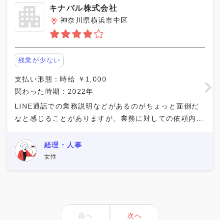
キナバル株式会社
神奈川県横浜市中区
残業が少ない
支払い形態：時給 ￥1,000
関わった時期：2022年
LINE通話での業務説明などがあるのがちょっと面倒だ
なと感じることがありますが、業務に対しての依頼内容
などは分かりやすく進めやすかったです。 採用を主に
していましたが、会社を把握できていないのにできる
経理・人事
女性
前へ
次へ