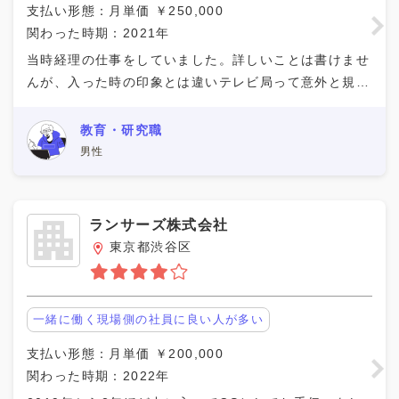
支払い形態：月単価 ￥250,000
関わった時期：2021年
当時経理の仕事をしていました。詳しいことは書けませ
んが、入った時の印象とは違いテレビ局って意外と規模
を小さくやっているんだなと感じました。 だからこ
そ、個人の能力向上に力を入れてくれて、お陰様で簿記
教育・研究職
２
男性
ランサーズ株式会社
東京都渋谷区
一緒に働く現場側の社員に良い人が多い
支払い形態：月単価 ￥200,000
関わった時期：2022年