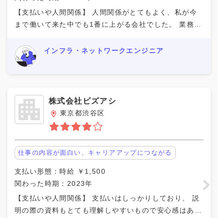
【支払いや人間関係】 人間関係がとてもよく、私が今
まで働いて来た中でも1番に上がる会社でした。 業務が
残ると手伝ってくださったり、助け合いという事があり
良かったです。もし、仕事を探してる人がいればぜひ
インフラ・ネットワークエンジニア
株式会社ビズアシ
東京都渋谷区
仕事の内容が面白い、キャリアアップにつながる
支払い形態：時給 ￥1,500
関わった時期：2023年
【支払いや人間関係】 支払いはしっかりしており、 説
明の際の資料もとても理解しやすいもので安心感はあり