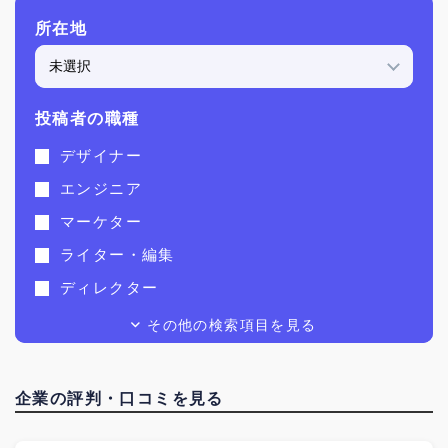
所在地
投稿者の職種
デザイナー
エンジニア
マーケター
ライター・編集
ディレクター
動画制作
その他の検索項目を見る
イラストレーター
経営者
企業の評判・口コミを見る
コンサル