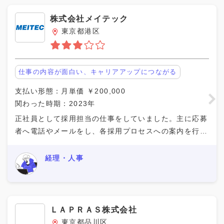
株式会社メイテック
東京都港区
仕事の内容が面白い、キャリアアップにつながる
支払い形態：月単価 ￥200,000
関わった時期：2023年
正社員として採用担当の仕事をしていました。主に応募
者へ電話やメールをし、各採用プロセスへの案内を行っ
ていました。自分の担当エリアの応募者については、応
募から内定承諾までの対応を一貫して行うので、応募者
経理・人事
ＬＡＰＲＡＳ株式会社
東京都品川区