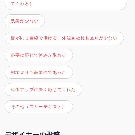
てくれる）
残業が少ない
皆が同じ目線で働ける、外注も社員も区別が少ない
必要に応じて休みが取れる
相場よりも高単価であった
単価アップに快く応じてくれた
その他（フリーテキスト）
デザイナーの投稿