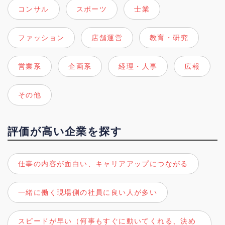
コンサル
スポーツ
士業
ファッション
店舗運営
教育・研究
営業系
企画系
経理・人事
広報
その他
評価が高い企業を探す
仕事の内容が面白い、キャリアアップにつながる
一緒に働く現場側の社員に良い人が多い
スピードが早い（何事もすぐに動いてくれる、決め