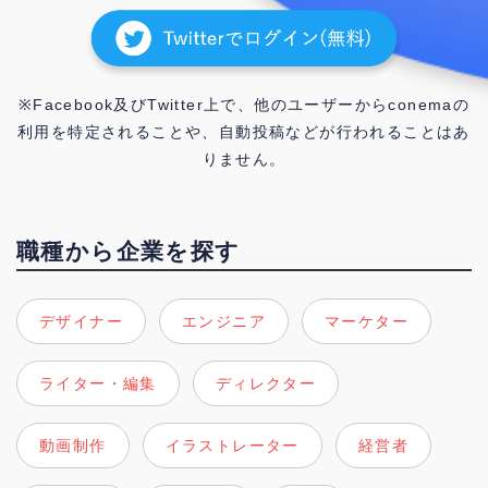
※Facebook及びTwitter上で、他のユーザーからconemaの
利用を特定されることや、自動投稿などが行われることはあ
りません。
職種から企業を探す
デザイナー
エンジニア
マーケター
ライター・編集
ディレクター
動画制作
イラストレーター
経営者