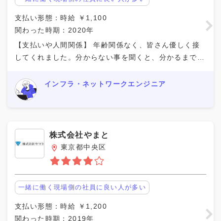
支払い形態：時給 ￥1,100
関わった時期：2020年
【支払いや人間関係】 年齢関係なく、皆さん優しく接
してくれました。分からない事を聞くと、分かるまで丁
寧に教えていただきました。新人の時、仕事が遅くて貯
まっていたら、手を貸していただきました。声をかけな
インフラ・ネットワークエンジニア
株式会社やまと
東京都中央区
一緒に働く現場側の社員に良い人が多い
支払い形態：時給 ￥1,200
関わった時期：2019年