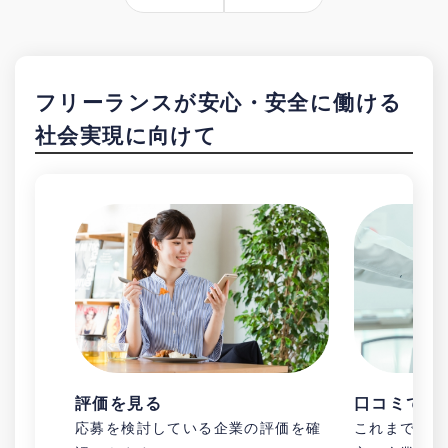
フリーランスが安心・安全に働ける
社会実現に向けて
評価を見る
口コミで企
応募を検討している企業の評価を確
これまで知ら