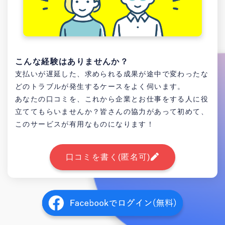
こんな経験はありませんか？
支払いが遅延した、求められる成果が途中で変わったな
どのトラブルが発生するケースをよく伺います。
あなたの口コミを、これから企業とお仕事をする人に役
立ててもらいませんか？皆さんの協力があって初めて、
このサービスが有用なものになります！
口コミを書く(匿名可)